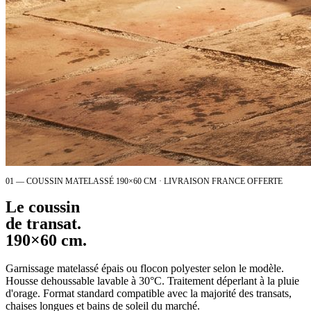
01 — COUSSIN MATELASSÉ 190×60 CM · LIVRAISON FRANCE OFFERTE
Le coussin
de transat.
190×60 cm.
Garnissage matelassé épais ou flocon polyester selon le modèle.
Housse dehoussable lavable à 30°C. Traitement déperlant à la pluie
d'orage. Format standard compatible avec la majorité des transats,
chaises longues et bains de soleil du marché.