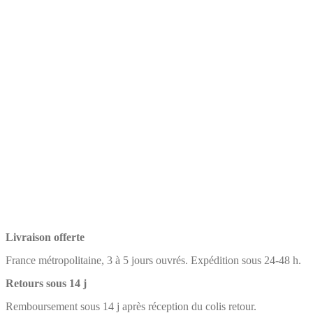
Livraison offerte
France métropolitaine, 3 à 5 jours ouvrés. Expédition sous 24-48 h.
Retours sous 14 j
Remboursement sous 14 j après réception du colis retour.