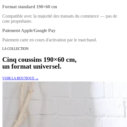
Format standard 190×60 cm
Compatible avec la majorité des transats du commerce — pas de
cote propriétaire.
Paiement Apple/Google Pay
Paiement carte en cours d'activation par le marchand.
LA COLLECTION
Cinq coussins 190×60 cm,
un format universel.
VOIR LA BOUTIQUE →