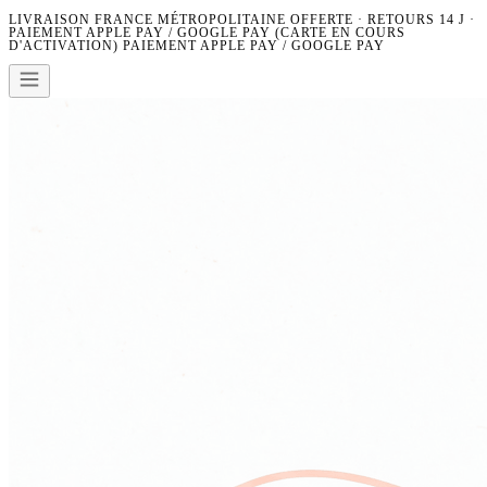
LIVRAISON FRANCE MÉTROPOLITAINE OFFERTE · RETOURS 14 J ·
PAIEMENT APPLE PAY / GOOGLE PAY (CARTE EN COURS
D'ACTIVATION)
PAIEMENT APPLE PAY / GOOGLE PAY