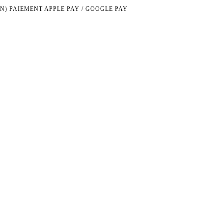
N)
PAIEMENT APPLE PAY / GOOGLE PAY