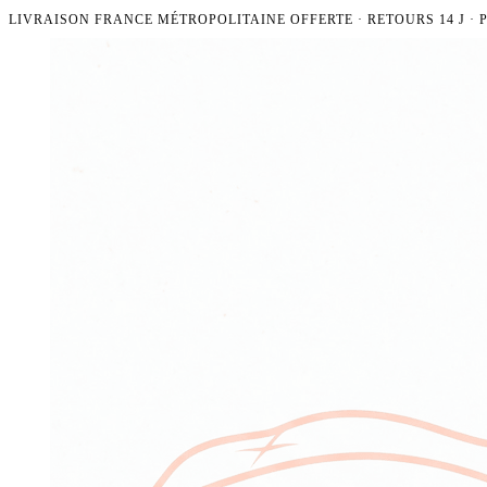
LIVRAISON FRANCE MÉTROPOLITAINE OFFERTE · RETOURS 14 J ·