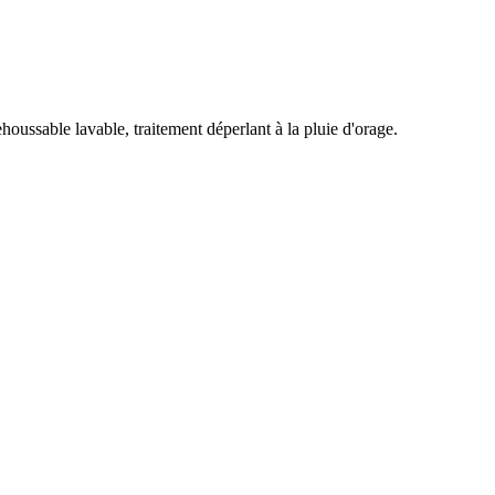
oussable lavable, traitement déperlant à la pluie d'orage.