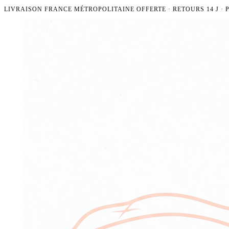
LIVRAISON FRANCE MÉTROPOLITAINE OFFERTE · RETOURS 14 J ·