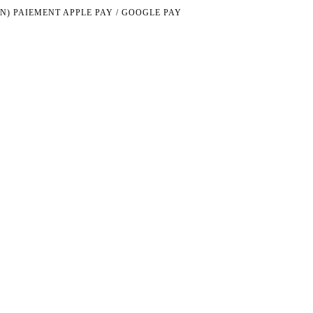
N)
PAIEMENT APPLE PAY / GOOGLE PAY