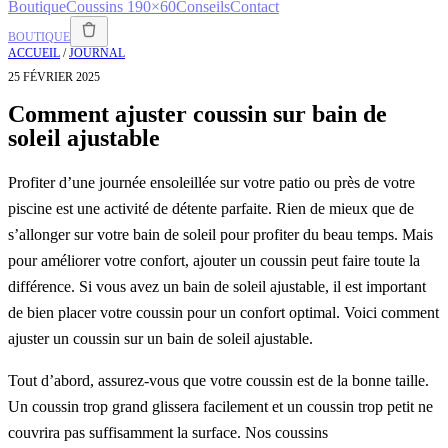
Boutique
Coussins 190×60
Conseils
Contact
BOUTIQUE
ACCUEIL
/
JOURNAL
25 FÉVRIER 2025
Comment ajuster coussin sur bain de
soleil ajustable
Profiter d’une journée ensoleillée sur votre patio ou près de votre
piscine est une activité de détente parfaite. Rien de mieux que de
s’allonger sur votre bain de soleil pour profiter du beau temps. Mais
pour améliorer votre confort, ajouter un coussin peut faire toute la
différence. Si vous avez un bain de soleil ajustable, il est important
de bien placer votre coussin pour un confort optimal. Voici comment
ajuster un coussin sur un bain de soleil ajustable.
Tout d’abord, assurez-vous que votre coussin est de la bonne taille.
Un coussin trop grand glissera facilement et un coussin trop petit ne
couvrira pas suffisamment la surface. Nos coussins