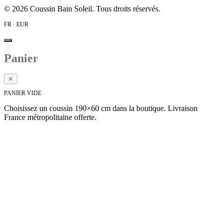
©
2026
Coussin Bain Soleil. Tous droits réservés.
FR · EUR
Panier
✕
PANIER VIDE
Choisissez un coussin 190×60 cm dans la boutique. Livraison
France métropolitaine offerte.
Voir la collection