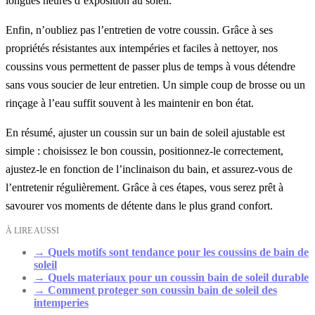
longues heures d’exposition au soleil.
Enfin, n’oubliez pas l’entretien de votre coussin. Grâce à ses
propriétés résistantes aux intempéries et faciles à nettoyer, nos
coussins vous permettent de passer plus de temps à vous détendre
sans vous soucier de leur entretien. Un simple coup de brosse ou un
rinçage à l’eau suffit souvent à les maintenir en bon état.
En résumé, ajuster un coussin sur un bain de soleil ajustable est
simple : choisissez le bon coussin, positionnez-le correctement,
ajustez-le en fonction de l’inclinaison du bain, et assurez-vous de
l’entretenir régulièrement. Grâce à ces étapes, vous serez prêt à
savourer vos moments de détente dans le plus grand confort.
À LIRE AUSSI
→
Quels motifs sont tendance pour les coussins de bain de
soleil
→
Quels materiaux pour un coussin bain de soleil durable
→
Comment proteger son coussin bain de soleil des
intemperies