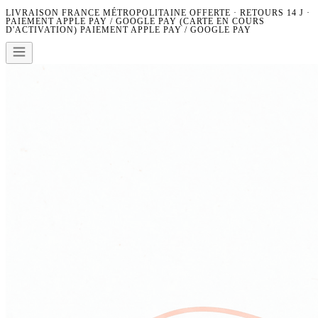
LIVRAISON FRANCE MÉTROPOLITAINE OFFERTE · RETOURS 14 J ·
PAIEMENT APPLE PAY / GOOGLE PAY (CARTE EN COURS
D'ACTIVATION)
PAIEMENT APPLE PAY / GOOGLE PAY