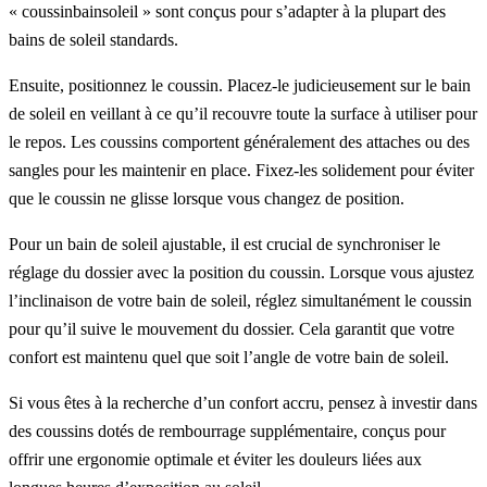
« coussinbainsoleil » sont conçus pour s’adapter à la plupart des
bains de soleil standards.
Ensuite, positionnez le coussin. Placez-le judicieusement sur le bain
de soleil en veillant à ce qu’il recouvre toute la surface à utiliser pour
le repos. Les coussins comportent généralement des attaches ou des
sangles pour les maintenir en place. Fixez-les solidement pour éviter
que le coussin ne glisse lorsque vous changez de position.
Pour un bain de soleil ajustable, il est crucial de synchroniser le
réglage du dossier avec la position du coussin. Lorsque vous ajustez
l’inclinaison de votre bain de soleil, réglez simultanément le coussin
pour qu’il suive le mouvement du dossier. Cela garantit que votre
confort est maintenu quel que soit l’angle de votre bain de soleil.
Si vous êtes à la recherche d’un confort accru, pensez à investir dans
des coussins dotés de rembourrage supplémentaire, conçus pour
offrir une ergonomie optimale et éviter les douleurs liées aux