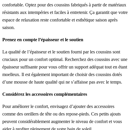
confortable. Optez pour des coussins fabriqués à partir de matériaux
résistants aux intempéries et faciles à entretenir. Ça garantit que votre
espace de relaxation reste confortable et esthétique saison après
saison.
Prenez en compte l’épaisseur et le soutien
La qualité de l’épaisseur et le soutien fourni par les coussins sont
cruciaux pour un confort optimal. Recherchez des coussins avec une
épaisseur suffisante pour vous offrir un support adéquat tout en étant
moelleux. Il est également important de choisir des coussins dotés
d’une mousse de haute qualité qui ne s’affaisse pas avec le temps.
Considérez les accessoires complémentaires
Pour améliorer le confort, envisagez d’ajouter des accessoires
comme des oreillers de tête ou des repose-pieds. Ces petits ajouts
peuvent considérablement augmenter le niveau de confort et vous
aider à profiter pleinement de votre bain de soleil.