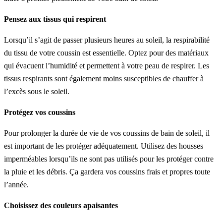
Pensez aux tissus qui respirent
Lorsqu’il s’agit de passer plusieurs heures au soleil, la respirabilité
du tissu de votre coussin est essentielle. Optez pour des matériaux
qui évacuent l’humidité et permettent à votre peau de respirer. Les
tissus respirants sont également moins susceptibles de chauffer à
l’excès sous le soleil.
Protégez vos coussins
Pour prolonger la durée de vie de vos coussins de bain de soleil, il
est important de les protéger adéquatement. Utilisez des housses
imperméables lorsqu’ils ne sont pas utilisés pour les protéger contre
la pluie et les débris. Ça gardera vos coussins frais et propres toute
l’année.
Choisissez des couleurs apaisantes