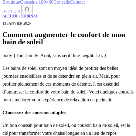
Boutique
Coussins 190×60
Conseils
Contact
BOUTIQUE
ACCUEIL
/
JOURNAL
13 JANVIER 2026
Comment augmenter le confort de mon
bain de soleil
body { font-family: Arial, sans-serif; line-height: 1.6; }
Les bains de soleil sont un moyen idéal de profiter des belles
journées ensoleillées et de se détendre en plein air. Mais, pour
profiter pleinement de ces moments de détente, il est essentiel
d’optimiser le confort de votre bain de soleil. Voici quelques conseils
pour améliorer votre expérience de relaxation en plein air.
Choisissez des coussins adaptés
Un bon coussin pour bain de soleil, ou coussin bain de soleil, est la
clé pour transformer votre chaise longue en un lieu de repos