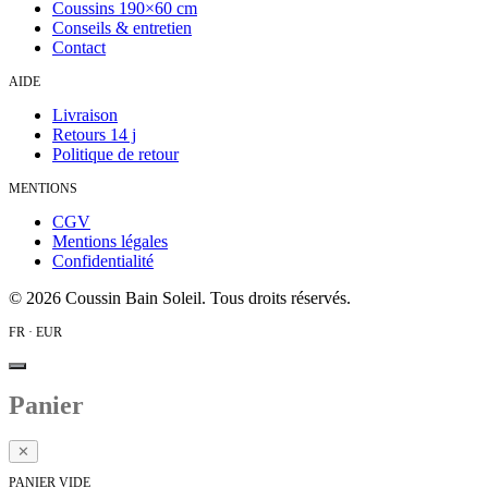
Coussins 190×60 cm
Conseils & entretien
Contact
AIDE
Livraison
Retours 14 j
Politique de retour
MENTIONS
CGV
Mentions légales
Confidentialité
©
2026
Coussin Bain Soleil. Tous droits réservés.
FR · EUR
Panier
✕
PANIER VIDE