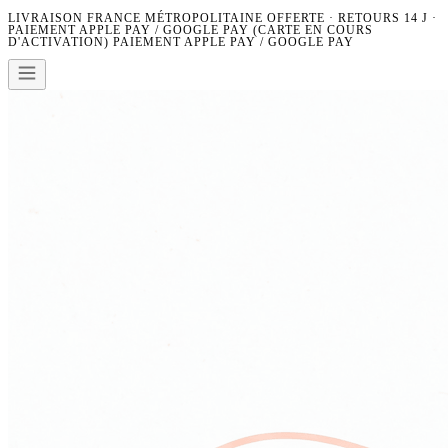
LIVRAISON FRANCE MÉTROPOLITAINE OFFERTE · RETOURS 14 J ·
PAIEMENT APPLE PAY / GOOGLE PAY (CARTE EN COURS
D'ACTIVATION)
PAIEMENT APPLE PAY / GOOGLE PAY