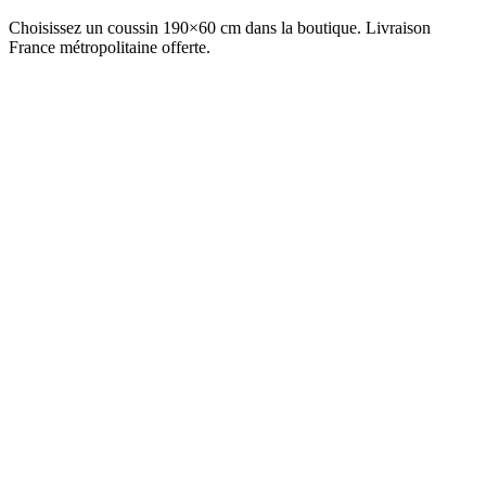
Choisissez un coussin 190×60 cm dans la boutique. Livraison
France métropolitaine offerte.
Voir la collection