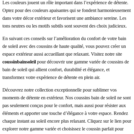
Les couleurs jouent un rôle important dans l’expérience de détente.
Optez pour des couleurs apaisantes qui se fondent harmonieusement
dans votre décor extérieur et favorisent une ambiance sereine. Les
tons neutres ou les motifs subtils sont souvent des choix judicieux.
En suivant ces conseils sur l’amélioration du confort de votre bain
de soleil avec des coussins de haute qualité, vous pouvez créer un
espace extérieur aussi accueillant que relaxant. Visitez notre site
coussinbainsoleil
pour découvrir une gamme variée de coussins de
bain de soleil qui allient confort, durabilité et élégance, et
transformez votre expérience de détente en plein air.
Découvrez notre collection exceptionnelle pour sublimer vos
moments de détente en extérieur. Nos coussins bain de soleil ne sont
pas seulement conçus pour le confort, mais aussi pour résister aux
éléments et apporter une touche d’élégance à votre espace. Rendez
chaque instant au soleil encore plus relaxant. Cliquez sur le lien pour
explorer notre gamme variée et choisissez le coussin parfait pour