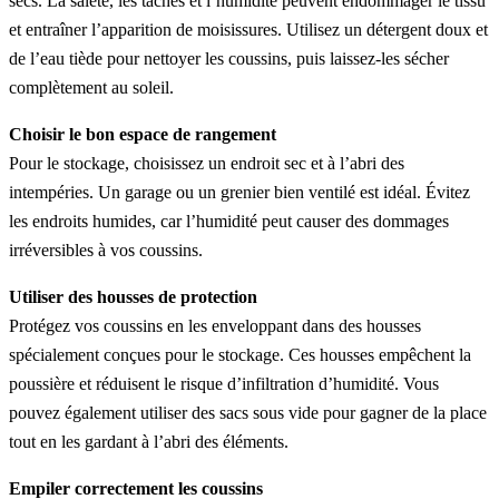
secs. La saleté, les taches et l’humidité peuvent endommager le tissu
et entraîner l’apparition de moisissures. Utilisez un détergent doux et
de l’eau tiède pour nettoyer les coussins, puis laissez-les sécher
complètement au soleil.
Choisir le bon espace de rangement
Pour le stockage, choisissez un endroit sec et à l’abri des
intempéries. Un garage ou un grenier bien ventilé est idéal. Évitez
les endroits humides, car l’humidité peut causer des dommages
irréversibles à vos coussins.
Utiliser des housses de protection
Protégez vos coussins en les enveloppant dans des housses
spécialement conçues pour le stockage. Ces housses empêchent la
poussière et réduisent le risque d’infiltration d’humidité. Vous
pouvez également utiliser des sacs sous vide pour gagner de la place
tout en les gardant à l’abri des éléments.
Empiler correctement les coussins