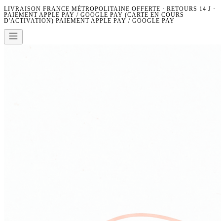
LIVRAISON FRANCE MÉTROPOLITAINE OFFERTE · RETOURS 14 J ·
PAIEMENT APPLE PAY / GOOGLE PAY (CARTE EN COURS
D'ACTIVATION)
PAIEMENT APPLE PAY / GOOGLE PAY