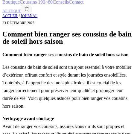
Boutique
Coussins 190×60
Conseils
Contact
BOUTIQUE
ACCUEIL
/
JOURNAL
23 DÉCEMBRE 2025
Comment bien ranger ses coussins de bain
de soleil hors saison
Comment bien ranger ses coussins de bain de soleil hors saison
Les coussins de bain de soleil sont un ajout essentiel à votre mobilier
d’extérieur, offrant confort et style durant les journées ensoleillées.
Toutefois, à l’approche des mois plus froids, il est crucial de les
ranger correctement pour préserver leur qualité et prolonger leur
durée de vie. Voici quelques astuces pour bien ranger vos coussins
hors saison.
Nettoyage avant stockage
Avant de ranger vos coussins, assurez-vous qu’ils sont propres et