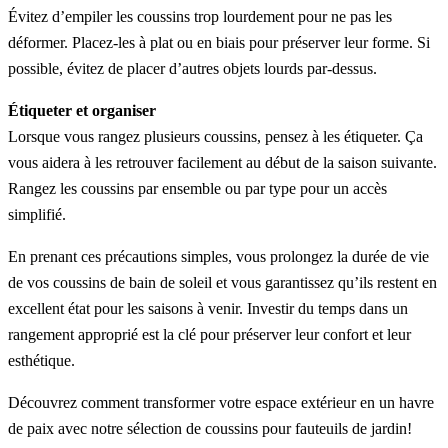
Évitez d’empiler les coussins trop lourdement pour ne pas les
déformer. Placez-les à plat ou en biais pour préserver leur forme. Si
possible, évitez de placer d’autres objets lourds par-dessus.
Étiqueter et organiser
Lorsque vous rangez plusieurs coussins, pensez à les étiqueter. Ça
vous aidera à les retrouver facilement au début de la saison suivante.
Rangez les coussins par ensemble ou par type pour un accès
simplifié.
En prenant ces précautions simples, vous prolongez la durée de vie
de vos coussins de bain de soleil et vous garantissez qu’ils restent en
excellent état pour les saisons à venir. Investir du temps dans un
rangement approprié est la clé pour préserver leur confort et leur
esthétique.
Découvrez comment transformer votre espace extérieur en un havre
de paix avec notre sélection de coussins pour fauteuils de jardin!