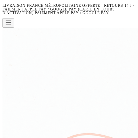
LIVRAISON FRANCE MÉTROPOLITAINE OFFERTE · RETOURS 14 J ·
PAIEMENT APPLE PAY / GOOGLE PAY (CARTE EN COURS
D'ACTIVATION)
PAIEMENT APPLE PAY / GOOGLE PAY