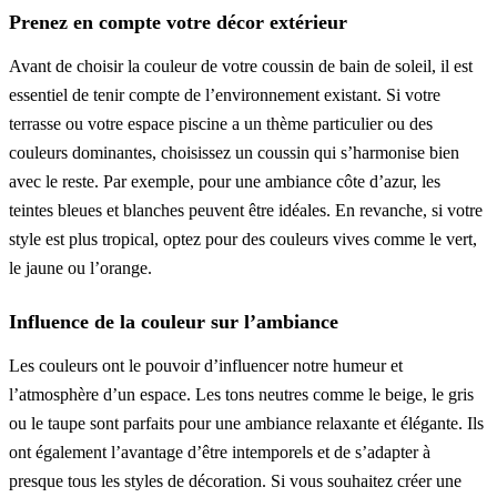
Prenez en compte votre décor extérieur
Avant de choisir la couleur de votre coussin de bain de soleil, il est
essentiel de tenir compte de l’environnement existant. Si votre
terrasse ou votre espace piscine a un thème particulier ou des
couleurs dominantes, choisissez un coussin qui s’harmonise bien
avec le reste. Par exemple, pour une ambiance côte d’azur, les
teintes bleues et blanches peuvent être idéales. En revanche, si votre
style est plus tropical, optez pour des couleurs vives comme le vert,
le jaune ou l’orange.
Influence de la couleur sur l’ambiance
Les couleurs ont le pouvoir d’influencer notre humeur et
l’atmosphère d’un espace. Les tons neutres comme le beige, le gris
ou le taupe sont parfaits pour une ambiance relaxante et élégante. Ils
ont également l’avantage d’être intemporels et de s’adapter à
presque tous les styles de décoration. Si vous souhaitez créer une