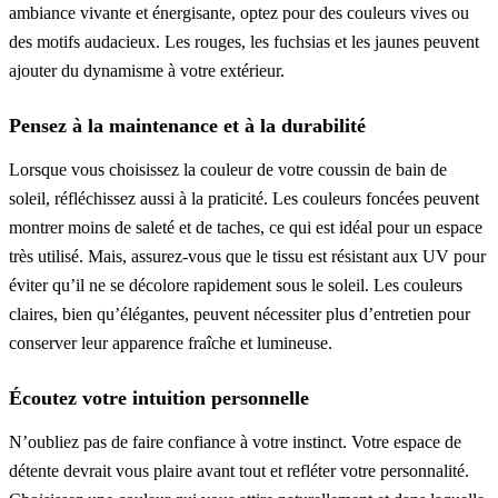
ambiance vivante et énergisante, optez pour des couleurs vives ou
des motifs audacieux. Les rouges, les fuchsias et les jaunes peuvent
ajouter du dynamisme à votre extérieur.
Pensez à la maintenance et à la durabilité
Lorsque vous choisissez la couleur de votre coussin de bain de
soleil, réfléchissez aussi à la praticité. Les couleurs foncées peuvent
montrer moins de saleté et de taches, ce qui est idéal pour un espace
très utilisé. Mais, assurez-vous que le tissu est résistant aux UV pour
éviter qu’il ne se décolore rapidement sous le soleil. Les couleurs
claires, bien qu’élégantes, peuvent nécessiter plus d’entretien pour
conserver leur apparence fraîche et lumineuse.
Écoutez votre intuition personnelle
N’oubliez pas de faire confiance à votre instinct. Votre espace de
détente devrait vous plaire avant tout et refléter votre personnalité.