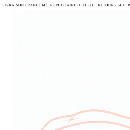
LIVRAISON FRANCE MÉTROPOLITAINE OFFERTE · RETOURS 14 J ·