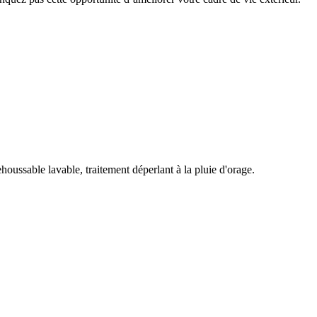
oussable lavable, traitement déperlant à la pluie d'orage.