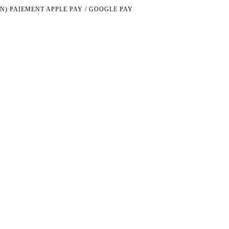
N)
PAIEMENT APPLE PAY / GOOGLE PAY