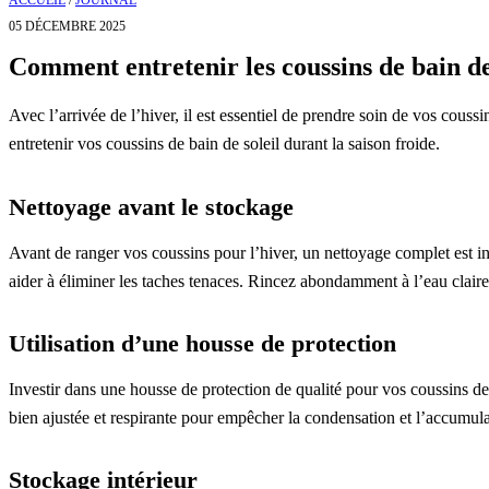
ACCUEIL
/
JOURNAL
05 DÉCEMBRE 2025
Comment entretenir les coussins de bain de 
Avec l’arrivée de l’hiver, il est essentiel de prendre soin de vos couss
entretenir vos coussins de bain de soleil durant la saison froide.
Nettoyage avant le stockage
Avant de ranger vos coussins pour l’hiver, un nettoyage complet est i
aider à éliminer les taches tenaces. Rincez abondamment à l’eau claire 
Utilisation d’une housse de protection
Investir dans une housse de protection de qualité pour vos coussins de 
bien ajustée et respirante pour empêcher la condensation et l’accumula
Stockage intérieur