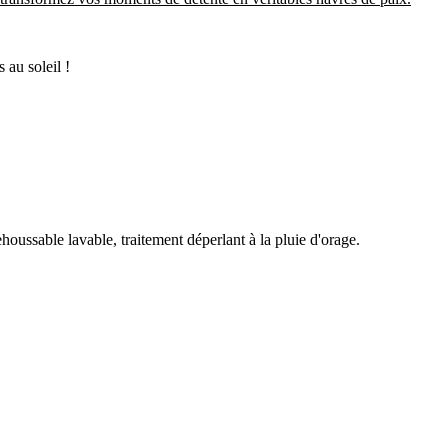
 au soleil !
oussable lavable, traitement déperlant à la pluie d'orage.