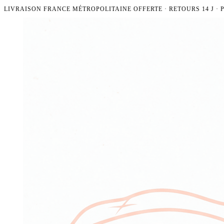
LIVRAISON FRANCE MÉTROPOLITAINE OFFERTE · RETOURS 14 J ·