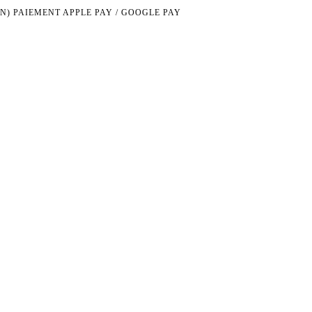
N)
PAIEMENT APPLE PAY / GOOGLE PAY