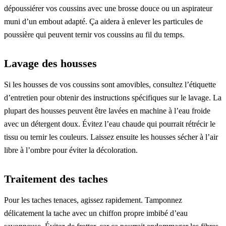
dépoussiérer vos coussins avec une brosse douce ou un aspirateur
muni d’un embout adapté. Ça aidera à enlever les particules de
poussière qui peuvent ternir vos coussins au fil du temps.
Lavage des housses
Si les housses de vos coussins sont amovibles, consultez l’étiquette
d’entretien pour obtenir des instructions spécifiques sur le lavage. La
plupart des housses peuvent être lavées en machine à l’eau froide
avec un détergent doux. Évitez l’eau chaude qui pourrait rétrécir le
tissu ou ternir les couleurs. Laissez ensuite les housses sécher à l’air
libre à l’ombre pour éviter la décoloration.
Traitement des taches
Pour les taches tenaces, agissez rapidement. Tamponnez
délicatement la tache avec un chiffon propre imbibé d’eau