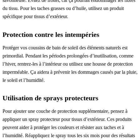
savonneuse. Évitez de frotter, car ça pourrait endommager les fibres
du tissu. Pour les taches grasses ou d’huile, utilisez un produit
spécifique pour tissus d’extérieur.
Protection contre les intempéries
Protéger vos coussins de bain de soleil des éléments naturels est
primordial. Pendant les périodes prolongées d’inutilisation, comme
l’hiver, rentrez-les à l’intérieur ou utilisez une housse de protection
imperméable. Ça aidera à prévenir les dommages causés par la pluie,
le soleil et l’humidité.
Utilisation de sprays protecteurs
Pour ajouter une couche de protection supplémentaire, pensez à
appliquer un spray protecteur pour tissus d’extérieur. Ces produits
peuvent aider à protéger les couleurs et résister aux taches et à
l’humidité. Réappliquez le spray tous les six mois pour des résultats