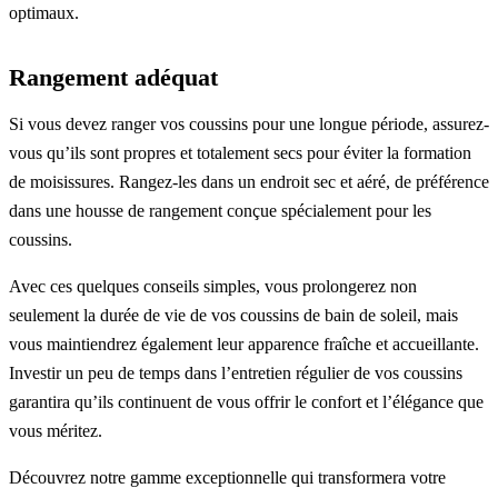
optimaux.
Rangement adéquat
Si vous devez ranger vos coussins pour une longue période, assurez-
vous qu’ils sont propres et totalement secs pour éviter la formation
de moisissures. Rangez-les dans un endroit sec et aéré, de préférence
dans une housse de rangement conçue spécialement pour les
coussins.
Avec ces quelques conseils simples, vous prolongerez non
seulement la durée de vie de vos coussins de bain de soleil, mais
vous maintiendrez également leur apparence fraîche et accueillante.
Investir un peu de temps dans l’entretien régulier de vos coussins
garantira qu’ils continuent de vous offrir le confort et l’élégance que
vous méritez.
Découvrez notre gamme exceptionnelle qui transformera votre