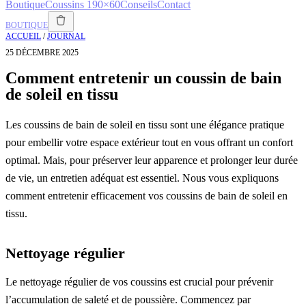
Boutique
Coussins 190×60
Conseils
Contact
BOUTIQUE
ACCUEIL
/
JOURNAL
25 DÉCEMBRE 2025
Comment entretenir un coussin de bain
de soleil en tissu
Les coussins de bain de soleil en tissu sont une élégance pratique
pour embellir votre espace extérieur tout en vous offrant un confort
optimal. Mais, pour préserver leur apparence et prolonger leur durée
de vie, un entretien adéquat est essentiel. Nous vous expliquons
comment entretenir efficacement vos coussins de bain de soleil en
tissu.
Nettoyage régulier
Le nettoyage régulier de vos coussins est crucial pour prévenir
l’accumulation de saleté et de poussière. Commencez par