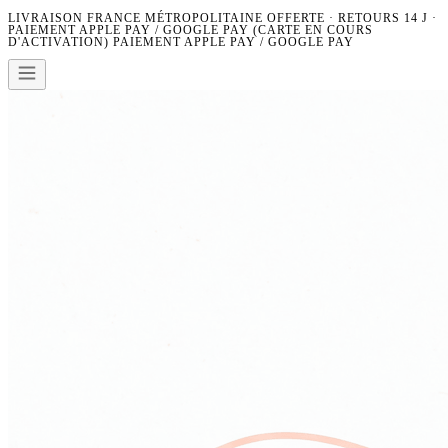
LIVRAISON FRANCE MÉTROPOLITAINE OFFERTE · RETOURS 14 J ·
PAIEMENT APPLE PAY / GOOGLE PAY (CARTE EN COURS
D'ACTIVATION)
PAIEMENT APPLE PAY / GOOGLE PAY