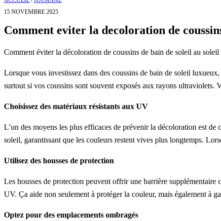
ACCUEIL
/
JOURNAL
15 NOVEMBRE 2025
Comment eviter la decoloration de coussins 
Comment éviter la décoloration de coussins de bain de soleil au soleil
Lorsque vous investissez dans des coussins de bain de soleil luxueux, 
surtout si vos coussins sont souvent exposés aux rayons ultraviolets. V
Choisissez des matériaux résistants aux UV
L’un des moyens les plus efficaces de prévenir la décoloration est de c
soleil, garantissant que les couleurs restent vives plus longtemps. Lors
Utilisez des housses de protection
Les housses de protection peuvent offrir une barrière supplémentaire co
UV. Ça aide non seulement à protéger la couleur, mais également à gard
Optez pour des emplacements ombragés