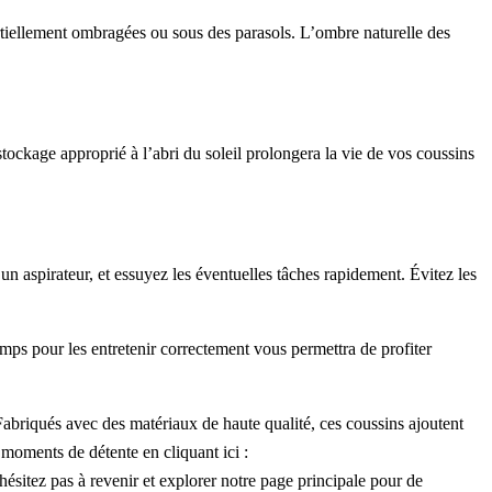
artiellement ombragées ou sous des parasols. L’ombre naturelle des
tockage approprié à l’abri du soleil prolongera la vie de vos coussins
n aspirateur, et essuyez les éventuelles tâches rapidement. Évitez les
temps pour les entretenir correctement vous permettra de profiter
Fabriqués avec des matériaux de haute qualité, ces coussins ajoutent
 moments de détente en cliquant ici :
hésitez pas à revenir et explorer notre page principale pour de