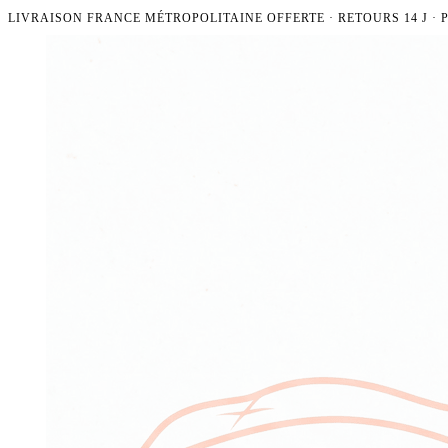
LIVRAISON FRANCE MÉTROPOLITAINE OFFERTE · RETOURS 14 J ·