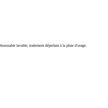
oussable lavable, traitement déperlant à la pluie d'orage.