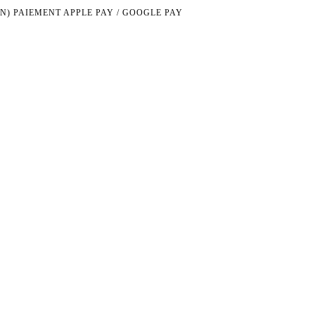
N)
PAIEMENT APPLE PAY / GOOGLE PAY