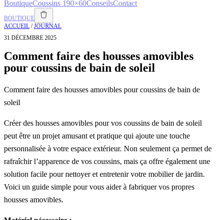
Boutique
Coussins 190×60
Conseils
Contact
BOUTIQUE
ACCUEIL
/
JOURNAL
31 DÉCEMBRE 2025
Comment faire des housses amovibles
pour coussins de bain de soleil
Comment faire des housses amovibles pour coussins de bain de
soleil
Créer des housses amovibles pour vos coussins de bain de soleil
peut être un projet amusant et pratique qui ajoute une touche
personnalisée à votre espace extérieur. Non seulement ça permet de
rafraîchir l’apparence de vos coussins, mais ça offre également une
solution facile pour nettoyer et entretenir votre mobilier de jardin.
Voici un guide simple pour vous aider à fabriquer vos propres
housses amovibles.