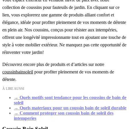
collection de coussins pour fauteuils de jardin. En cliquant sur ce
lien, vous explorerez une gamme de produits alliant confort et
élégance, idéale pour profiter pleinement de vos moments de détente
en plein air. Nos coussins, conçus pour résister aux intempéries,
offrent une longévité impressionnante tout en ajoutant une touche de
style à votre mobilier extérieur. Ne manquez pas cette opportunité de
réinventer votre jardin!
Découvrez encore plus de produits et d’articles sur notre
coussinbainsoleil
pour profiter pleinement de vos moments de
détente.
À LIRE AUSSI
→
Quels motifs sont tendance pour les coussins de bain de
soleil
→
Quels materiaux pour un coussin bain de soleil durable
→
Comment proteger son coussin bain de soleil des
intemperies
Coussin Bain Soleil