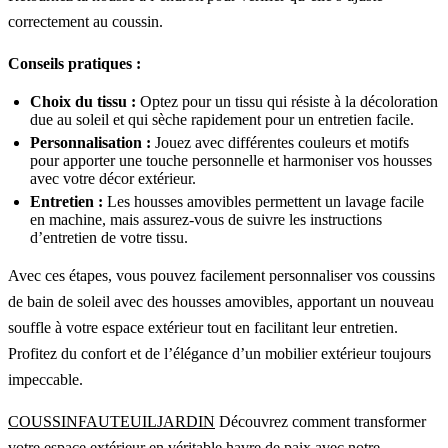
correctement au coussin.
Conseils pratiques :
Choix du tissu :
Optez pour un tissu qui résiste à la décoloration
due au soleil et qui sèche rapidement pour un entretien facile.
Personnalisation :
Jouez avec différentes couleurs et motifs
pour apporter une touche personnelle et harmoniser vos housses
avec votre décor extérieur.
Entretien :
Les housses amovibles permettent un lavage facile
en machine, mais assurez-vous de suivre les instructions
d’entretien de votre tissu.
Avec ces étapes, vous pouvez facilement personnaliser vos coussins
de bain de soleil avec des housses amovibles, apportant un nouveau
souffle à votre espace extérieur tout en facilitant leur entretien.
Profitez du confort et de l’élégance d’un mobilier extérieur toujours
impeccable.
COUSSINFAUTEUILJARDIN
Découvrez comment transformer
votre espace extérieur en véritable havre de paix avec notre