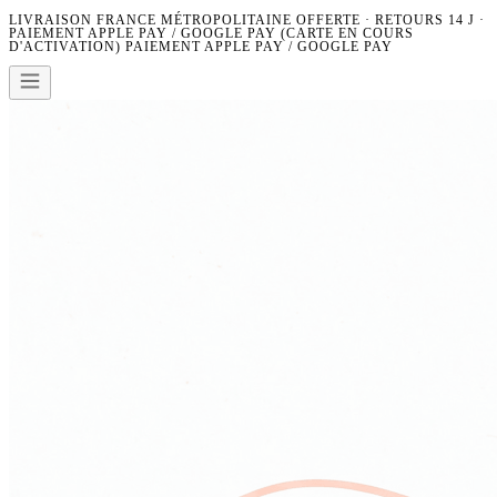
LIVRAISON FRANCE MÉTROPOLITAINE OFFERTE · RETOURS 14 J ·
PAIEMENT APPLE PAY / GOOGLE PAY (CARTE EN COURS
D'ACTIVATION)
PAIEMENT APPLE PAY / GOOGLE PAY