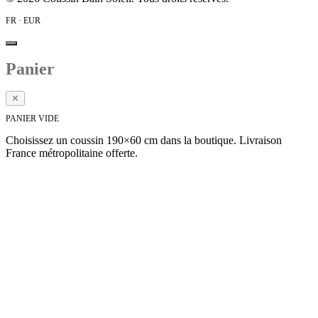
FR · EUR
Panier
✕
PANIER VIDE
Choisissez un coussin 190×60 cm dans la boutique. Livraison
France métropolitaine offerte.
Voir la collection