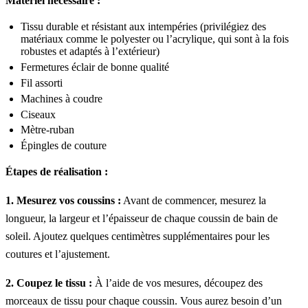
Matériel nécessaire :
Tissu durable et résistant aux intempéries (privilégiez des
matériaux comme le polyester ou l’acrylique, qui sont à la fois
robustes et adaptés à l’extérieur)
Fermetures éclair de bonne qualité
Fil assorti
Machines à coudre
Ciseaux
Mètre-ruban
Épingles de couture
Étapes de réalisation :
1. Mesurez vos coussins :
Avant de commencer, mesurez la
longueur, la largeur et l’épaisseur de chaque coussin de bain de
soleil. Ajoutez quelques centimètres supplémentaires pour les
coutures et l’ajustement.
2. Coupez le tissu :
À l’aide de vos mesures, découpez des
morceaux de tissu pour chaque coussin. Vous aurez besoin d’un