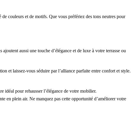
 de couleurs et de motifs. Que vous préfériez des tons neutres pour
ls ajoutent aussi une touche d’élégance et de luxe à votre terrasse ou
 et laissez-vous séduire par l’alliance parfaite entre confort et style.
re idéal pour rehausser l’élégance de votre mobilier.
te en plein air. Ne manquez pas cette opportunité d’améliorer votre