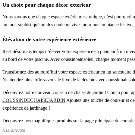
Un choix pour chaque décor extérieur
Nous savons que chaque espace extérieur est unique, c’est pourquoi no
un look sophistiqué ou des couleurs vives pour une ambiance festive, 
Élévation de votre expérience extérieure
Il est désormais temps d’élever votre expérience en plein air à un nive
au bord de votre piscine. Avec coussinbainsoleil, chaque moment pass
Transformez dès aujourd’hui votre espace extérieur en un sanctuaire de 
N’attendez plus, offrez-vous le luxe de la détente avec coussinbainsole
Découvrez notre nouveau coussin de chaise de jardin ! Conçu pour appor
COUSSINDECHAISEJARDIN
Ajoutez une touche de couleur et de 
expérience de jardinage !
Découvrez nos magnifiques produits sur la page principale de
coussin
À LIRE AUSSI