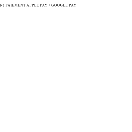
N)
PAIEMENT APPLE PAY / GOOGLE PAY