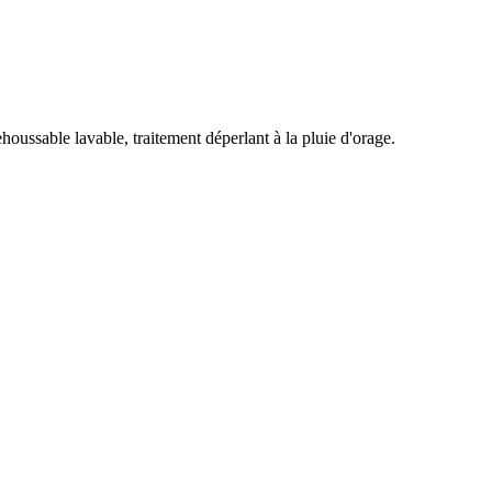
oussable lavable, traitement déperlant à la pluie d'orage.