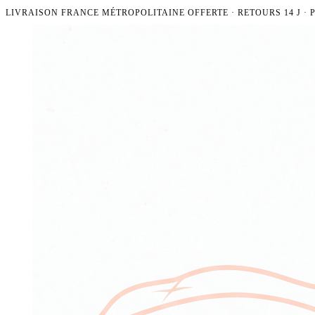
LIVRAISON FRANCE MÉTROPOLITAINE OFFERTE · RETOURS 14 J ·