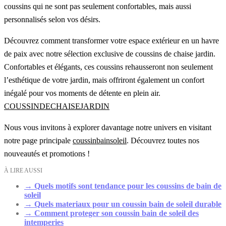
coussins qui ne sont pas seulement confortables, mais aussi
personnalisés selon vos désirs.
Découvrez comment transformer votre espace extérieur en un havre
de paix avec notre sélection exclusive de coussins de chaise jardin.
Confortables et élégants, ces coussins rehausseront non seulement
l’esthétique de votre jardin, mais offriront également un confort
inégalé pour vos moments de détente en plein air.
COUSSINDECHAISEJARDIN
Nous vous invitons à explorer davantage notre univers en visitant
notre page principale
coussinbainsoleil
. Découvrez toutes nos
nouveautés et promotions !
À LIRE AUSSI
→
Quels motifs sont tendance pour les coussins de bain de
soleil
→
Quels materiaux pour un coussin bain de soleil durable
→
Comment proteger son coussin bain de soleil des
intemperies