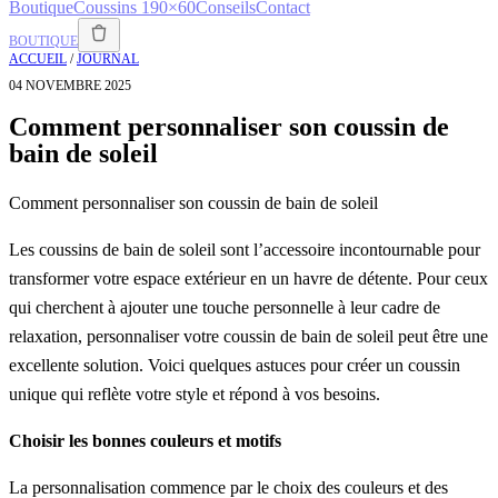
Boutique
Coussins 190×60
Conseils
Contact
BOUTIQUE
ACCUEIL
/
JOURNAL
04 NOVEMBRE 2025
Comment personnaliser son coussin de
bain de soleil
Comment personnaliser son coussin de bain de soleil
Les coussins de bain de soleil sont l’accessoire incontournable pour
transformer votre espace extérieur en un havre de détente. Pour ceux
qui cherchent à ajouter une touche personnelle à leur cadre de
relaxation, personnaliser votre coussin de bain de soleil peut être une
excellente solution. Voici quelques astuces pour créer un coussin
unique qui reflète votre style et répond à vos besoins.
Choisir les bonnes couleurs et motifs
La personnalisation commence par le choix des couleurs et des