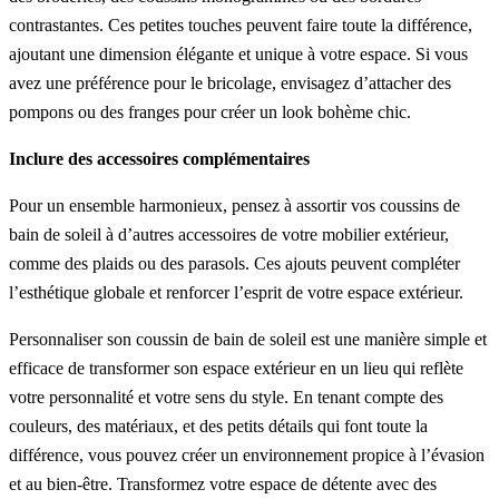
contrastantes. Ces petites touches peuvent faire toute la différence,
ajoutant une dimension élégante et unique à votre espace. Si vous
avez une préférence pour le bricolage, envisagez d’attacher des
pompons ou des franges pour créer un look bohème chic.
Inclure des accessoires complémentaires
Pour un ensemble harmonieux, pensez à assortir vos coussins de
bain de soleil à d’autres accessoires de votre mobilier extérieur,
comme des plaids ou des parasols. Ces ajouts peuvent compléter
l’esthétique globale et renforcer l’esprit de votre espace extérieur.
Personnaliser son coussin de bain de soleil est une manière simple et
efficace de transformer son espace extérieur en un lieu qui reflète
votre personnalité et votre sens du style. En tenant compte des
couleurs, des matériaux, et des petits détails qui font toute la
différence, vous pouvez créer un environnement propice à l’évasion
et au bien-être. Transformez votre espace de détente avec des