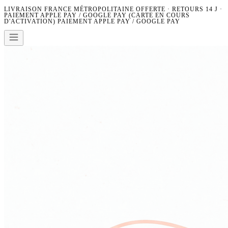
LIVRAISON FRANCE MÉTROPOLITAINE OFFERTE · RETOURS 14 J ·
PAIEMENT APPLE PAY / GOOGLE PAY (CARTE EN COURS
D'ACTIVATION)
PAIEMENT APPLE PAY / GOOGLE PAY