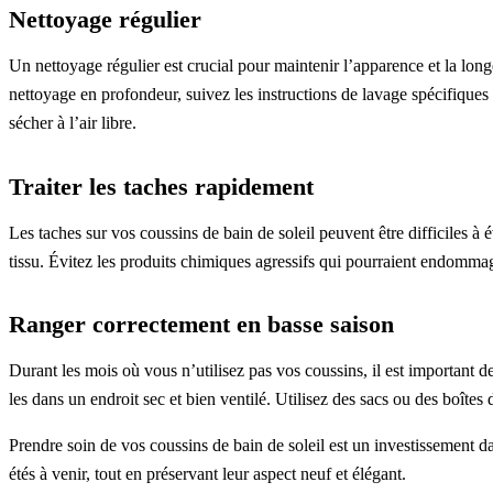
Nettoyage régulier
Un nettoyage régulier est crucial pour maintenir l’apparence et la lo
nettoyage en profondeur, suivez les instructions de lavage spécifiques 
sécher à l’air libre.
Traiter les taches rapidement
Les taches sur vos coussins de bain de soleil peuvent être difficiles à
tissu. Évitez les produits chimiques agressifs qui pourraient endommag
Ranger correctement en basse saison
Durant les mois où vous n’utilisez pas vos coussins, il est important 
les dans un endroit sec et bien ventilé. Utilisez des sacs ou des boîte
Prendre soin de vos coussins de bain de soleil est un investissement d
étés à venir, tout en préservant leur aspect neuf et élégant.