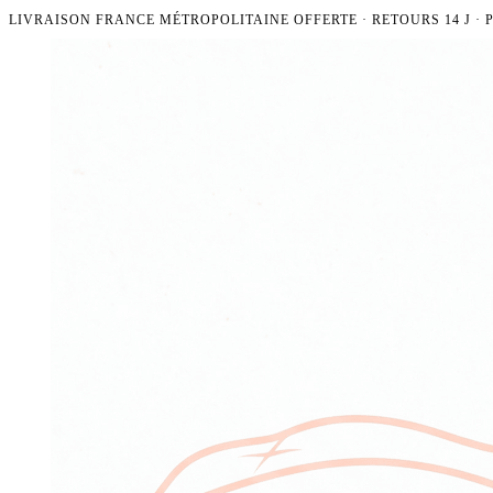
LIVRAISON FRANCE MÉTROPOLITAINE OFFERTE · RETOURS 14 J ·