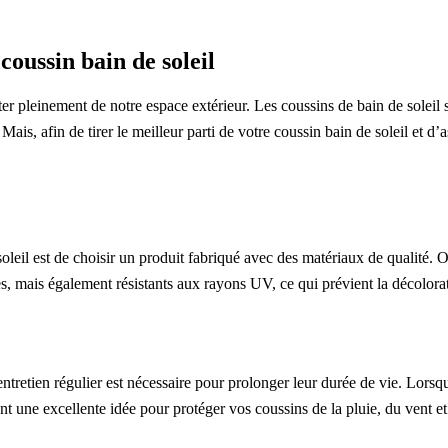
oussin bain de soleil
ter pleinement de notre espace extérieur. Les coussins de bain de soleil
is, afin de tirer le meilleur parti de votre coussin bain de soleil et d’a
.
soleil est de choisir un produit fabriqué avec des matériaux de qualité. 
s, mais également résistants aux rayons UV, ce qui prévient la décolora
ntretien régulier est nécessaire pour prolonger leur durée de vie. Lorsqu
nt une excellente idée pour protéger vos coussins de la pluie, du vent et 