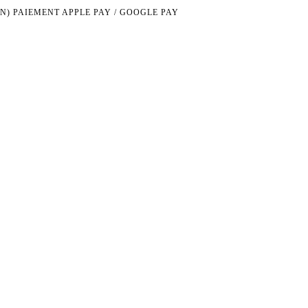
N)
PAIEMENT APPLE PAY / GOOGLE PAY