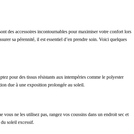
 sont des accessoires incontournables pour maximiser votre confort lors
ssurer sa pérennité, il est essentiel d’en prendre soin. Voici quelques
Optez pour des tissus résistants aux intempéries comme le polyester
tion due à une exposition prolongée au soleil.
e vous ne les utilisez pas, rangez vos coussins dans un endroit sec et
du soleil excessif.