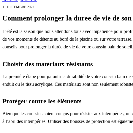
ACCUEIL
/
JOURNAL
11 DÉCEMBRE 2025
Comment prolonger la duree de vie de son c
L’été est la saison que nous attendons tous avec impatience pour profi
de vos moments de détente au bord de la piscine ou sur votre terrasse. Ma
conseils pour prolonger la durée de vie de votre coussin bain de soleil
Choisir des matériaux résistants
La première étape pour garantir la durabilité de votre coussin bain de 
enduit ou le tissu acrylique. Ces matériaux sont non seulement robuste
Protéger contre les éléments
Bien que les coussins soient conçus pour résister aux intempéries, un e
à l’abri des intempéries. Utiliser des housses de protection est égaleme