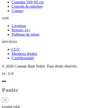
Coussins 190×60 cm
Conseils & entretien
Contact
AIDE
Livraison
Retours 14 j
Politique de retour
MENTIONS
CGV
Mentions légales
Confidentialité
©
2026
Coussin Bain Soleil. Tous droits réservés.
FR · EUR
Panier
✕
PANIER VIDE