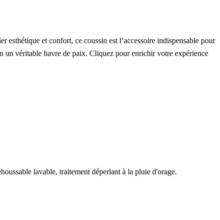
er esthétique et confort, ce coussin est l’accessoire indispensable pour
din un véritable havre de paix. Cliquez pour enrichir votre expérience
oussable lavable, traitement déperlant à la pluie d'orage.