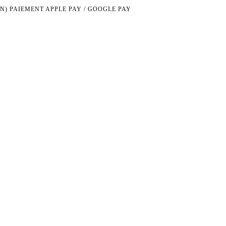
N)
PAIEMENT APPLE PAY / GOOGLE PAY