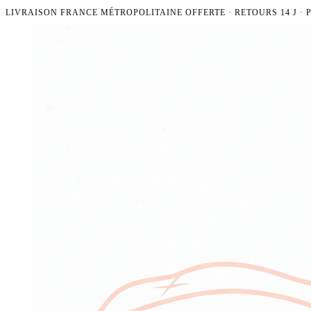
LIVRAISON FRANCE MÉTROPOLITAINE OFFERTE · RETOURS 14 J ·