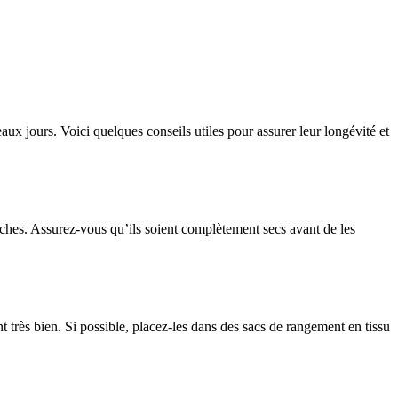
beaux jours. Voici quelques conseils utiles pour assurer leur longévité et
aches. Assurez-vous qu’ils soient complètement secs avant de les
 très bien. Si possible, placez-les dans des sacs de rangement en tissu