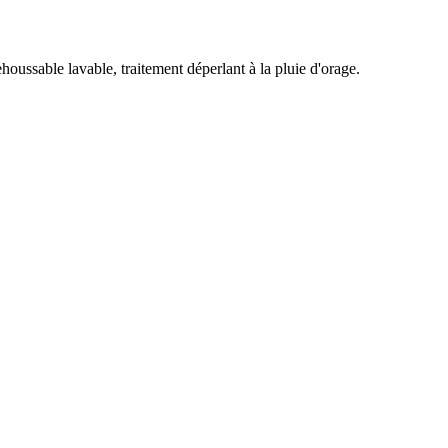
oussable lavable, traitement déperlant à la pluie d'orage.