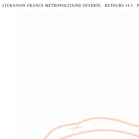
LIVRAISON FRANCE MÉTROPOLITAINE OFFERTE · RETOURS 14 J ·