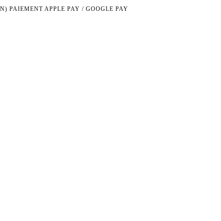
N)
PAIEMENT APPLE PAY / GOOGLE PAY