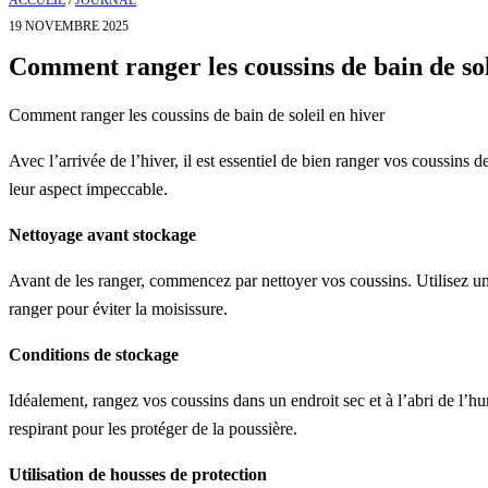
ACCUEIL
/
JOURNAL
19 NOVEMBRE 2025
Comment ranger les coussins de bain de sol
Comment ranger les coussins de bain de soleil en hiver
Avec l’arrivée de l’hiver, il est essentiel de bien ranger vos coussins d
leur aspect impeccable.
Nettoyage avant stockage
Avant de les ranger, commencez par nettoyer vos coussins. Utilisez un
ranger pour éviter la moisissure.
Conditions de stockage
Idéalement, rangez vos coussins dans un endroit sec et à l’abri de l’h
respirant pour les protéger de la poussière.
Utilisation de housses de protection