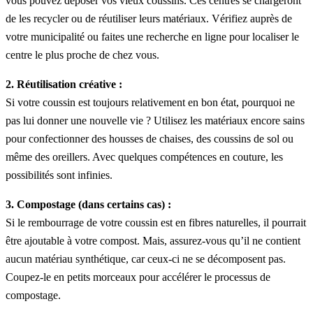
vous pouvez déposer vos vieux coussins. Ces centres se chargeront
de les recycler ou de réutiliser leurs matériaux. Vérifiez auprès de
votre municipalité ou faites une recherche en ligne pour localiser le
centre le plus proche de chez vous.
2. Réutilisation créative :
Si votre coussin est toujours relativement en bon état, pourquoi ne
pas lui donner une nouvelle vie ? Utilisez les matériaux encore sains
pour confectionner des housses de chaises, des coussins de sol ou
même des oreillers. Avec quelques compétences en couture, les
possibilités sont infinies.
3. Compostage (dans certains cas) :
Si le rembourrage de votre coussin est en fibres naturelles, il pourrait
être ajoutable à votre compost. Mais, assurez-vous qu’il ne contient
aucun matériau synthétique, car ceux-ci ne se décomposent pas.
Coupez-le en petits morceaux pour accélérer le processus de
compostage.