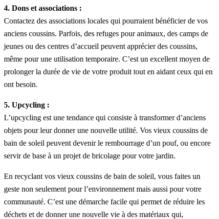
4. Dons et associations :
Contactez des associations locales qui pourraient bénéficier de vos
anciens coussins. Parfois, des refuges pour animaux, des camps de
jeunes ou des centres d’accueil peuvent apprécier des coussins,
même pour une utilisation temporaire. C’est un excellent moyen de
prolonger la durée de vie de votre produit tout en aidant ceux qui en
ont besoin.
5. Upcycling :
L’upcycling est une tendance qui consiste à transformer d’anciens
objets pour leur donner une nouvelle utilité. Vos vieux coussins de
bain de soleil peuvent devenir le rembourrage d’un pouf, ou encore
servir de base à un projet de bricolage pour votre jardin.
En recyclant vos vieux coussins de bain de soleil, vous faites un
geste non seulement pour l’environnement mais aussi pour votre
communauté. C’est une démarche facile qui permet de réduire les
déchets et de donner une nouvelle vie à des matériaux qui,