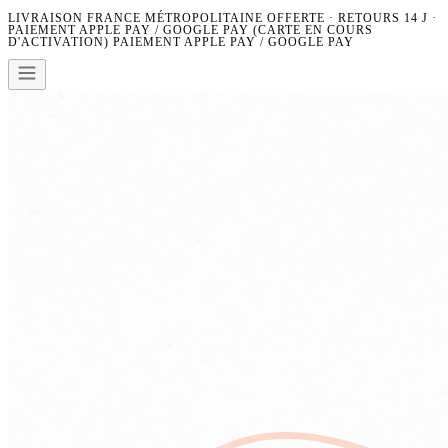
LIVRAISON FRANCE MÉTROPOLITAINE OFFERTE · RETOURS 14 J ·
PAIEMENT APPLE PAY / GOOGLE PAY (CARTE EN COURS
D'ACTIVATION)
PAIEMENT APPLE PAY / GOOGLE PAY