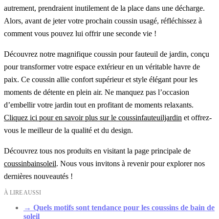
autrement, prendraient inutilement de la place dans une décharge.
Alors, avant de jeter votre prochain coussin usagé, réfléchissez à
comment vous pouvez lui offrir une seconde vie !
Découvrez notre magnifique coussin pour fauteuil de jardin, conçu
pour transformer votre espace extérieur en un véritable havre de
paix. Ce coussin allie confort supérieur et style élégant pour les
moments de détente en plein air. Ne manquez pas l’occasion
d’embellir votre jardin tout en profitant de moments relaxants.
Cliquez ici pour en savoir plus sur le coussinfauteuiljardin
et offrez-
vous le meilleur de la qualité et du design.
Découvrez tous nos produits en visitant la page principale de
coussinbainsoleil
. Nous vous invitons à revenir pour explorer nos
dernières nouveautés !
À LIRE AUSSI
→
Quels motifs sont tendance pour les coussins de bain de
soleil