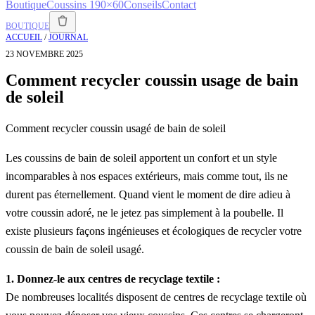
Boutique
Coussins 190×60
Conseils
Contact
BOUTIQUE
ACCUEIL
/
JOURNAL
23 NOVEMBRE 2025
Comment recycler coussin usage de bain
de soleil
Comment recycler coussin usagé de bain de soleil
Les coussins de bain de soleil apportent un confort et un style
incomparables à nos espaces extérieurs, mais comme tout, ils ne
durent pas éternellement. Quand vient le moment de dire adieu à
votre coussin adoré, ne le jetez pas simplement à la poubelle. Il
existe plusieurs façons ingénieuses et écologiques de recycler votre
coussin de bain de soleil usagé.
1. Donnez-le aux centres de recyclage textile :
De nombreuses localités disposent de centres de recyclage textile où