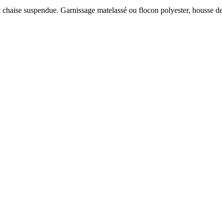
 chaise suspendue. Garnissage matelassé ou flocon polyester, housse deh