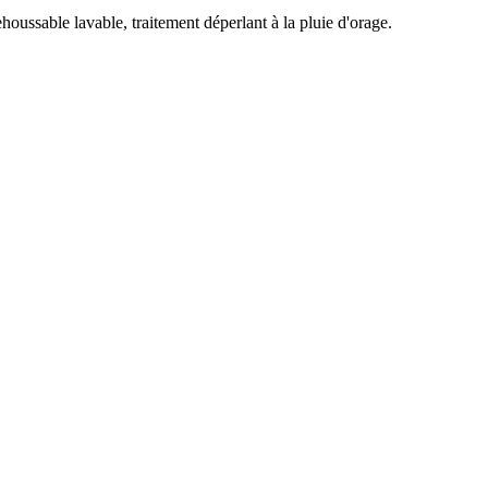
oussable lavable, traitement déperlant à la pluie d'orage.