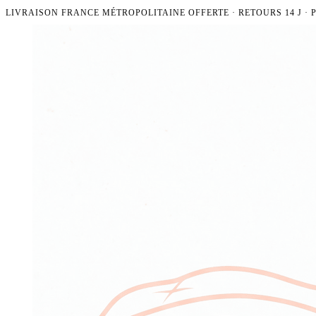
LIVRAISON FRANCE MÉTROPOLITAINE OFFERTE · RETOURS 14 J ·