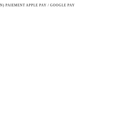
N)
PAIEMENT APPLE PAY / GOOGLE PAY