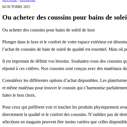
ACCUEIL
/
JOURNAL
04 OCTOBRE 2025
Ou acheter des coussins pour bains de solei
Ou acheter des coussins pour bains de soleil de luxe
Plonger dans le luxe et le confort de votre espace extérieur est désorm
l’achat de coussins de bain de soleil de qualité est essentiel. Mais où 
Il est important de définir vos besoins. Souhaitez-vous des coussins 
répond à ces critères. Nos coussins sont conçus avec des matériaux du
Considérez les différentes options d’achat disponibles. Les plateforme
et même matériau pour trouver le coussin qui s’harmonise parfaitement 
faites le bon choix.
Pour ceux qui préfèrent voir et toucher les produits physiquement ava
directement la qualité et le confort des coussins. N’oubliez pas de d
sélections en magasin peuvent être moins variées que celles disponible