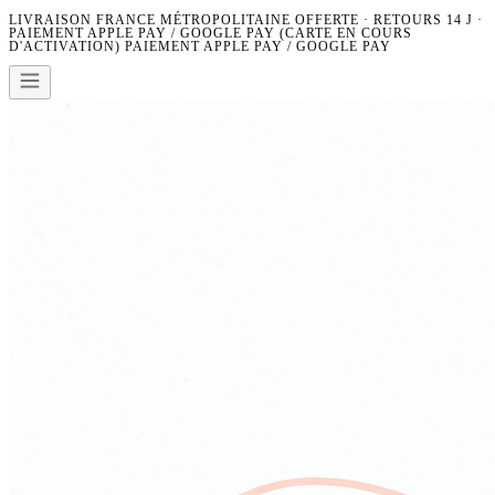
LIVRAISON FRANCE MÉTROPOLITAINE OFFERTE · RETOURS 14 J ·
PAIEMENT APPLE PAY / GOOGLE PAY (CARTE EN COURS
D'ACTIVATION)
PAIEMENT APPLE PAY / GOOGLE PAY