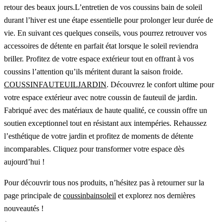
retour des beaux jours.L’entretien de vos coussins bain de soleil
durant l’hiver est une étape essentielle pour prolonger leur durée de
vie. En suivant ces quelques conseils, vous pourrez retrouver vos
accessoires de détente en parfait état lorsque le soleil reviendra
briller. Profitez de votre espace extérieur tout en offrant à vos
coussins l’attention qu’ils méritent durant la saison froide.
COUSSINFAUTEUILJARDIN
. Découvrez le confort ultime pour
votre espace extérieur avec notre coussin de fauteuil de jardin.
Fabriqué avec des matériaux de haute qualité, ce coussin offre un
soutien exceptionnel tout en résistant aux intempéries. Rehaussez
l’esthétique de votre jardin et profitez de moments de détente
incomparables. Cliquez pour transformer votre espace dès
aujourd’hui !
Pour découvrir tous nos produits, n’hésitez pas à retourner sur la
page principale de
coussinbainsoleil
et explorez nos dernières
nouveautés !