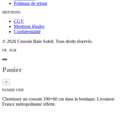
Politique de retour
MENTIONS
CGV
Mentions légales
Confidentialité
©
2026
Coussin Bain Soleil. Tous droits réservés.
FR · EUR
Panier
✕
PANIER VIDE
Choisissez un coussin 190×60 cm dans la boutique. Livraison
France métropolitaine offerte.
Voir la collection