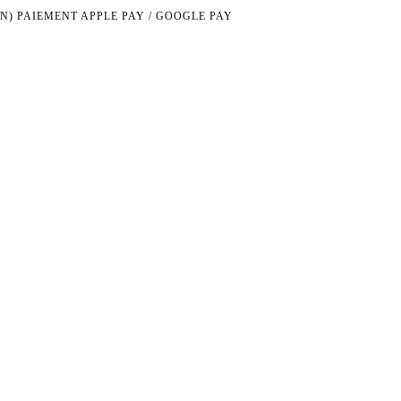
N)
PAIEMENT APPLE PAY / GOOGLE PAY