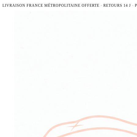
LIVRAISON FRANCE MÉTROPOLITAINE OFFERTE · RETOURS 14 J ·