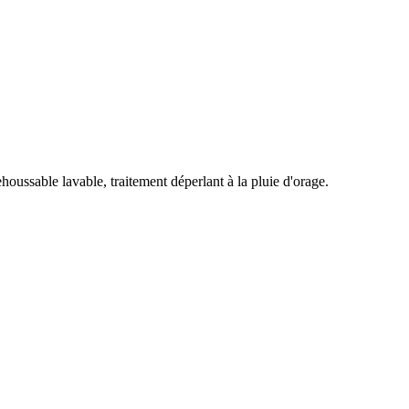
oussable lavable, traitement déperlant à la pluie d'orage.