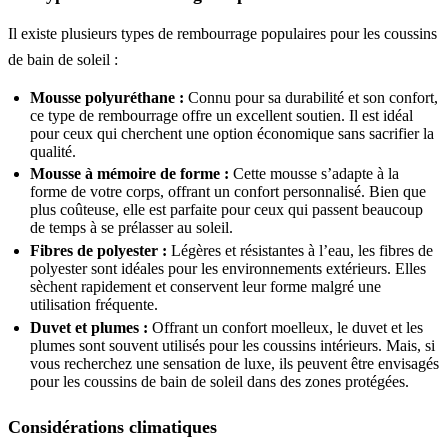
Il existe plusieurs types de rembourrage populaires pour les coussins
de bain de soleil :
Mousse polyuréthane :
Connu pour sa durabilité et son confort,
ce type de rembourrage offre un excellent soutien. Il est idéal
pour ceux qui cherchent une option économique sans sacrifier la
qualité.
Mousse à mémoire de forme :
Cette mousse s’adapte à la
forme de votre corps, offrant un confort personnalisé. Bien que
plus coûteuse, elle est parfaite pour ceux qui passent beaucoup
de temps à se prélasser au soleil.
Fibres de polyester :
Légères et résistantes à l’eau, les fibres de
polyester sont idéales pour les environnements extérieurs. Elles
sèchent rapidement et conservent leur forme malgré une
utilisation fréquente.
Duvet et plumes :
Offrant un confort moelleux, le duvet et les
plumes sont souvent utilisés pour les coussins intérieurs. Mais, si
vous recherchez une sensation de luxe, ils peuvent être envisagés
pour les coussins de bain de soleil dans des zones protégées.
Considérations climatiques