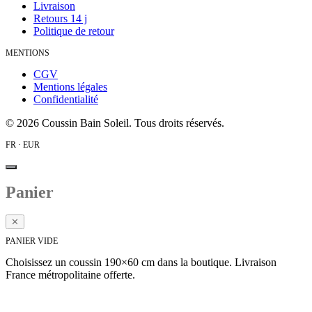
Livraison
Retours 14 j
Politique de retour
MENTIONS
CGV
Mentions légales
Confidentialité
©
2026
Coussin Bain Soleil. Tous droits réservés.
FR · EUR
Panier
✕
PANIER VIDE
Choisissez un coussin 190×60 cm dans la boutique. Livraison
France métropolitaine offerte.
Voir la collection