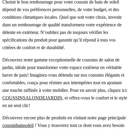
Choisir le bon rembourrage pour votre coussin de bain de soleil
dépend de vos préférences personnelles, de votre budget, et des
conditions climatiques locales. Quel que soit votre choix, investir
dans un rembourrage de qualité transformera votre expérience de
détente en extérieur. N’oubliez pas de toujours vérifier les
spécifications du produit pour garantir qu’il répond à tous vos
critères de confort et de durabilité.
Découvrez notre gamme exceptionnelle de coussins de salon de
jardin, idéale pour transformer votre espace extérieur en véritable
havre de paix! Imaginez-vous détendu sur nos coussins élégants et
confortables, conçu pour résister aux intempéries tout en ajoutant
une touche raffinée à votre mobilier. Pour en savoir plus, cliquez ici:
COUSSINSALONDEJARDIN
, et offrez-vous le confort et le style
en un seul clic!
Découvrez encore plus de produits en visitant notre page principale
coussinbainsoleil
! Vous y trouverez tout ce dont vous avez besoin