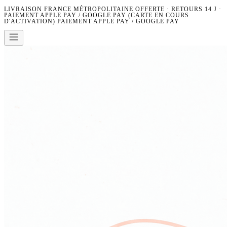
LIVRAISON FRANCE MÉTROPOLITAINE OFFERTE · RETOURS 14 J ·
PAIEMENT APPLE PAY / GOOGLE PAY (CARTE EN COURS
D'ACTIVATION)
PAIEMENT APPLE PAY / GOOGLE PAY