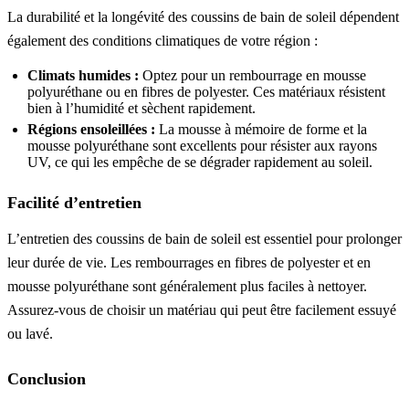
La durabilité et la longévité des coussins de bain de soleil dépendent
également des conditions climatiques de votre région :
Climats humides :
Optez pour un rembourrage en mousse
polyuréthane ou en fibres de polyester. Ces matériaux résistent
bien à l’humidité et sèchent rapidement.
Régions ensoleillées :
La mousse à mémoire de forme et la
mousse polyuréthane sont excellents pour résister aux rayons
UV, ce qui les empêche de se dégrader rapidement au soleil.
Facilité d’entretien
L’entretien des coussins de bain de soleil est essentiel pour prolonger
leur durée de vie. Les rembourrages en fibres de polyester et en
mousse polyuréthane sont généralement plus faciles à nettoyer.
Assurez-vous de choisir un matériau qui peut être facilement essuyé
ou lavé.
Conclusion