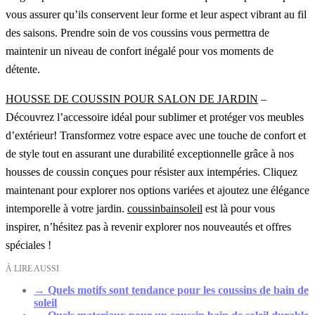
vous assurer qu’ils conservent leur forme et leur aspect vibrant au fil
des saisons. Prendre soin de vos coussins vous permettra de
maintenir un niveau de confort inégalé pour vos moments de
détente.
HOUSSE DE COUSSIN POUR SALON DE JARDIN
–
Découvrez l’accessoire idéal pour sublimer et protéger vos meubles
d’extérieur! Transformez votre espace avec une touche de confort et
de style tout en assurant une durabilité exceptionnelle grâce à nos
housses de coussin conçues pour résister aux intempéries. Cliquez
maintenant pour explorer nos options variées et ajoutez une élégance
intemporelle à votre jardin.
coussinbainsoleil
est là pour vous
inspirer, n’hésitez pas à revenir explorer nos nouveautés et offres
spéciales !
À LIRE AUSSI
→
Quels motifs sont tendance pour les coussins de bain de
soleil