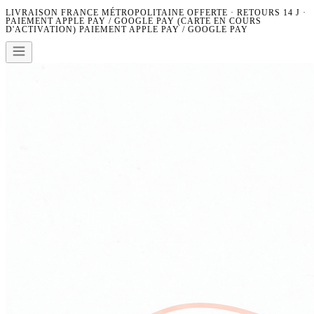
LIVRAISON FRANCE MÉTROPOLITAINE OFFERTE · RETOURS 14 J ·
PAIEMENT APPLE PAY / GOOGLE PAY (CARTE EN COURS
D'ACTIVATION)
PAIEMENT APPLE PAY / GOOGLE PAY