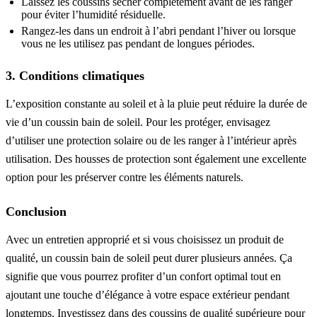
Laissez les coussins sécher complètement avant de les ranger
pour éviter l’humidité résiduelle.
Rangez-les dans un endroit à l’abri pendant l’hiver ou lorsque
vous ne les utilisez pas pendant de longues périodes.
3. Conditions climatiques
L’exposition constante au soleil et à la pluie peut réduire la durée de
vie d’un coussin bain de soleil. Pour les protéger, envisagez
d’utiliser une protection solaire ou de les ranger à l’intérieur après
utilisation. Des housses de protection sont également une excellente
option pour les préserver contre les éléments naturels.
Conclusion
Avec un entretien approprié et si vous choisissez un produit de
qualité, un coussin bain de soleil peut durer plusieurs années. Ça
signifie que vous pourrez profiter d’un confort optimal tout en
ajoutant une touche d’élégance à votre espace extérieur pendant
longtemps. Investissez dans des coussins de qualité supérieure pour