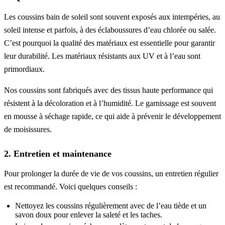
Les coussins bain de soleil sont souvent exposés aux intempéries, au
soleil intense et parfois, à des éclaboussures d’eau chlorée ou salée.
C’est pourquoi la qualité des matériaux est essentielle pour garantir
leur durabilité. Les matériaux résistants aux UV et à l’eau sont
primordiaux.
Nos coussins sont fabriqués avec des tissus haute performance qui
résistent à la décoloration et à l’humidité. Le garnissage est souvent
en mousse à séchage rapide, ce qui aide à prévenir le développement
de moisissures.
2. Entretien et maintenance
Pour prolonger la durée de vie de vos coussins, un entretien régulier
est recommandé. Voici quelques conseils :
Nettoyez les coussins régulièrement avec de l’eau tiède et un
savon doux pour enlever la saleté et les taches.