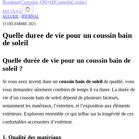
Boutique
Coussins 190×60
Conseils
Contact
BOUTIQUE
ACCUEIL
/
JOURNAL
15 DÉCEMBRE 2025
Quelle duree de vie pour un coussin bain
de soleil
Quelle durée de vie pour un coussin bain de
soleil ?
Si vous avez investi dans un
coussin bain de soleil
de qualité, vous
vous demandez sûrement combien de temps il va durer. La durée de
vie d’un coussin bain de soleil dépend de plusieurs facteurs,
notamment les matériaux, l’entretien, et l’exposition aux éléments
extérieurs. Explorons ensemble ce qui influe sur la longévité de ces
confortables accessoires d’extérieur.
1. Qualité des matériaux