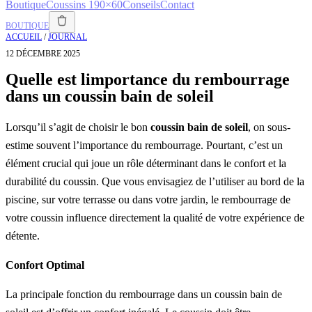
Boutique
Coussins 190×60
Conseils
Contact
BOUTIQUE
ACCUEIL
/
JOURNAL
12 DÉCEMBRE 2025
Quelle est limportance du rembourrage
dans un coussin bain de soleil
Lorsqu’il s’agit de choisir le bon
coussin bain de soleil
, on sous-
estime souvent l’importance du rembourrage. Pourtant, c’est un
élément crucial qui joue un rôle déterminant dans le confort et la
durabilité du coussin. Que vous envisagiez de l’utiliser au bord de la
piscine, sur votre terrasse ou dans votre jardin, le rembourrage de
votre coussin influence directement la qualité de votre expérience de
détente.
Confort Optimal
La principale fonction du rembourrage dans un coussin bain de