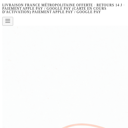
LIVRAISON FRANCE MÉTROPOLITAINE OFFERTE · RETOURS 14 J ·
PAIEMENT APPLE PAY / GOOGLE PAY (CARTE EN COURS
D'ACTIVATION)
PAIEMENT APPLE PAY / GOOGLE PAY