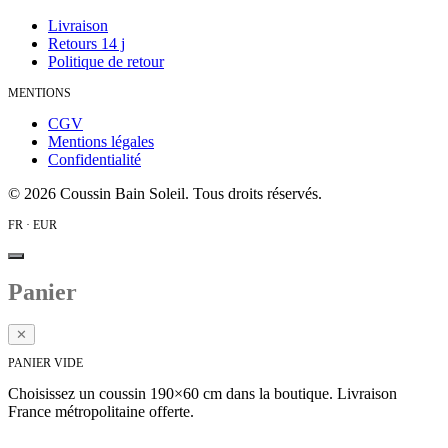
Livraison
Retours 14 j
Politique de retour
MENTIONS
CGV
Mentions légales
Confidentialité
©
2026
Coussin Bain Soleil. Tous droits réservés.
FR · EUR
Panier
✕
PANIER VIDE
Choisissez un coussin 190×60 cm dans la boutique. Livraison
France métropolitaine offerte.