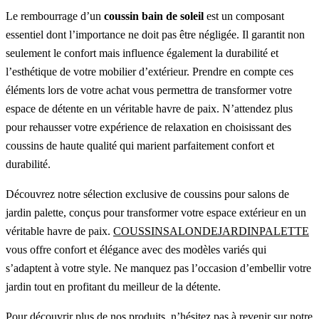
Le rembourrage d’un
coussin bain de soleil
est un composant
essentiel dont l’importance ne doit pas être négligée. Il garantit non
seulement le confort mais influence également la durabilité et
l’esthétique de votre mobilier d’extérieur. Prendre en compte ces
éléments lors de votre achat vous permettra de transformer votre
espace de détente en un véritable havre de paix. N’attendez plus
pour rehausser votre expérience de relaxation en choisissant des
coussins de haute qualité qui marient parfaitement confort et
durabilité.
Découvrez notre sélection exclusive de coussins pour salons de
jardin palette, conçus pour transformer votre espace extérieur en un
véritable havre de paix.
COUSSINSALONDEJARDINPALETTE
vous offre confort et élégance avec des modèles variés qui
s’adaptent à votre style. Ne manquez pas l’occasion d’embellir votre
jardin tout en profitant du meilleur de la détente.
Pour découvrir plus de nos produits, n’hésitez pas à revenir sur notre