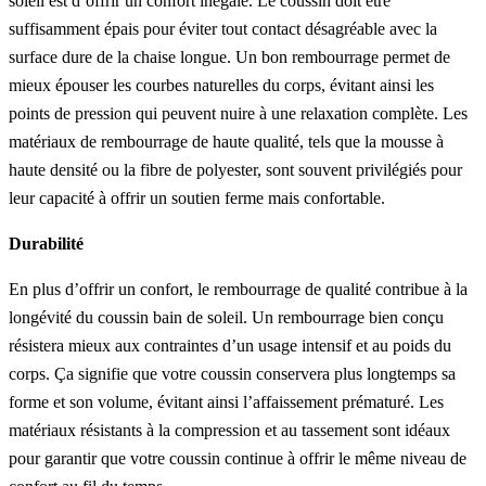
soleil est d’offrir un confort inégalé. Le coussin doit être
suffisamment épais pour éviter tout contact désagréable avec la
surface dure de la chaise longue. Un bon rembourrage permet de
mieux épouser les courbes naturelles du corps, évitant ainsi les
points de pression qui peuvent nuire à une relaxation complète. Les
matériaux de rembourrage de haute qualité, tels que la mousse à
haute densité ou la fibre de polyester, sont souvent privilégiés pour
leur capacité à offrir un soutien ferme mais confortable.
Durabilité
En plus d’offrir un confort, le rembourrage de qualité contribue à la
longévité du coussin bain de soleil. Un rembourrage bien conçu
résistera mieux aux contraintes d’un usage intensif et au poids du
corps. Ça signifie que votre coussin conservera plus longtemps sa
forme et son volume, évitant ainsi l’affaissement prématuré. Les
matériaux résistants à la compression et au tassement sont idéaux
pour garantir que votre coussin continue à offrir le même niveau de