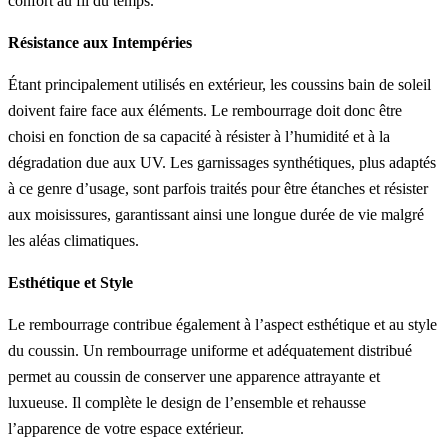
confort au fil du temps.
Résistance aux Intempéries
Étant principalement utilisés en extérieur, les coussins bain de soleil
doivent faire face aux éléments. Le rembourrage doit donc être
choisi en fonction de sa capacité à résister à l’humidité et à la
dégradation due aux UV. Les garnissages synthétiques, plus adaptés
à ce genre d’usage, sont parfois traités pour être étanches et résister
aux moisissures, garantissant ainsi une longue durée de vie malgré
les aléas climatiques.
Esthétique et Style
Le rembourrage contribue également à l’aspect esthétique et au style
du coussin. Un rembourrage uniforme et adéquatement distribué
permet au coussin de conserver une apparence attrayante et
luxueuse. Il complète le design de l’ensemble et rehausse
l’apparence de votre espace extérieur.