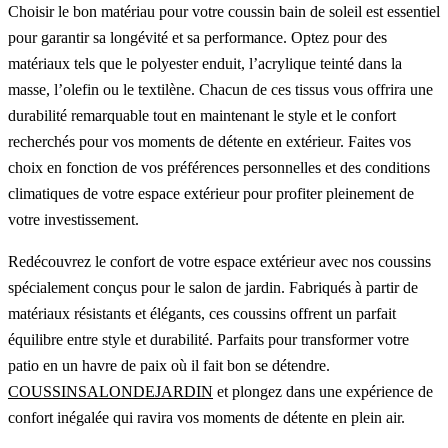
Choisir le bon matériau pour votre coussin bain de soleil est essentiel
pour garantir sa longévité et sa performance. Optez pour des
matériaux tels que le polyester enduit, l’acrylique teinté dans la
masse, l’olefin ou le textilène. Chacun de ces tissus vous offrira une
durabilité remarquable tout en maintenant le style et le confort
recherchés pour vos moments de détente en extérieur. Faites vos
choix en fonction de vos préférences personnelles et des conditions
climatiques de votre espace extérieur pour profiter pleinement de
votre investissement.
Redécouvrez le confort de votre espace extérieur avec nos coussins
spécialement conçus pour le salon de jardin. Fabriqués à partir de
matériaux résistants et élégants, ces coussins offrent un parfait
équilibre entre style et durabilité. Parfaits pour transformer votre
patio en un havre de paix où il fait bon se détendre.
COUSSINSALONDEJARDIN
et plongez dans une expérience de
confort inégalée qui ravira vos moments de détente en plein air.