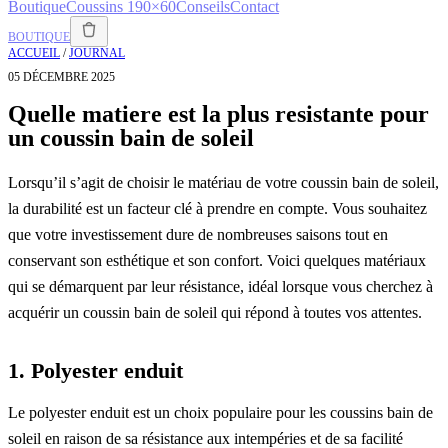
Boutique
Coussins 190×60
Conseils
Contact
BOUTIQUE
ACCUEIL
/
JOURNAL
05 DÉCEMBRE 2025
Quelle matiere est la plus resistante pour
un coussin bain de soleil
Lorsqu’il s’agit de choisir le matériau de votre coussin bain de soleil,
la durabilité est un facteur clé à prendre en compte. Vous souhaitez
que votre investissement dure de nombreuses saisons tout en
conservant son esthétique et son confort. Voici quelques matériaux
qui se démarquent par leur résistance, idéal lorsque vous cherchez à
acquérir un coussin bain de soleil qui répond à toutes vos attentes.
1. Polyester enduit
Le polyester enduit est un choix populaire pour les coussins bain de
soleil en raison de sa résistance aux intempéries et de sa facilité