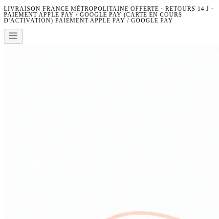
LIVRAISON FRANCE MÉTROPOLITAINE OFFERTE · RETOURS 14 J ·
PAIEMENT APPLE PAY / GOOGLE PAY (CARTE EN COURS
D'ACTIVATION)
PAIEMENT APPLE PAY / GOOGLE PAY