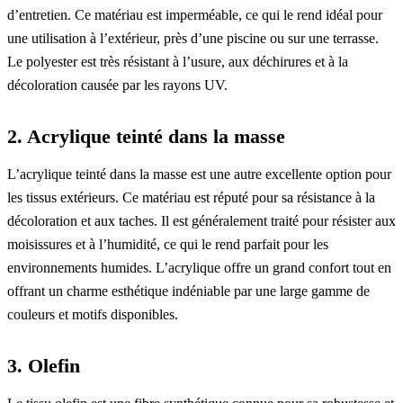
d’entretien. Ce matériau est imperméable, ce qui le rend idéal pour
une utilisation à l’extérieur, près d’une piscine ou sur une terrasse.
Le polyester est très résistant à l’usure, aux déchirures et à la
décoloration causée par les rayons UV.
2. Acrylique teinté dans la masse
L’acrylique teinté dans la masse est une autre excellente option pour
les tissus extérieurs. Ce matériau est réputé pour sa résistance à la
décoloration et aux taches. Il est généralement traité pour résister aux
moisissures et à l’humidité, ce qui le rend parfait pour les
environnements humides. L’acrylique offre un grand confort tout en
offrant un charme esthétique indéniable par une large gamme de
couleurs et motifs disponibles.
3. Olefin