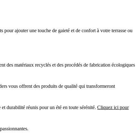
s pour ajouter une touche de gaieté et de confort à votre terrasse ou
ent des matériaux recyclés et des procédés de fabrication écologiques
ders vous offrent des produits de qualité qui transformeront
urabilité réunis pour un été en toute sérénité.
Cliquez ici pour
 passionnantes.