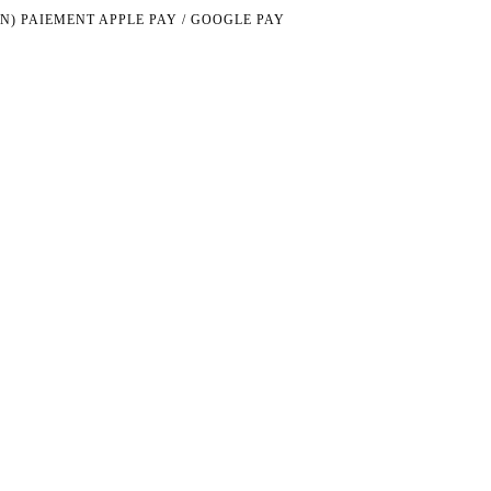
N)
PAIEMENT APPLE PAY / GOOGLE PAY