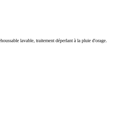
oussable lavable, traitement déperlant à la pluie d'orage.