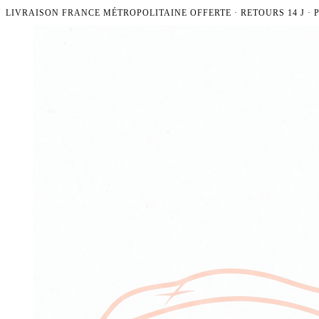
LIVRAISON FRANCE MÉTROPOLITAINE OFFERTE · RETOURS 14 J ·