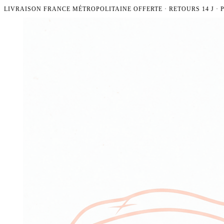
LIVRAISON FRANCE MÉTROPOLITAINE OFFERTE · RETOURS 14 J ·