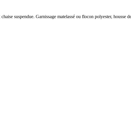
 chaise suspendue. Garnissage matelassé ou flocon polyester, housse deh