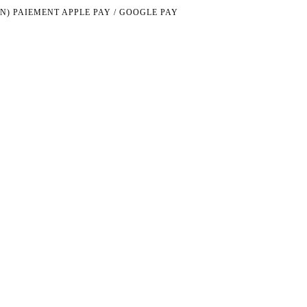
N)
PAIEMENT APPLE PAY / GOOGLE PAY