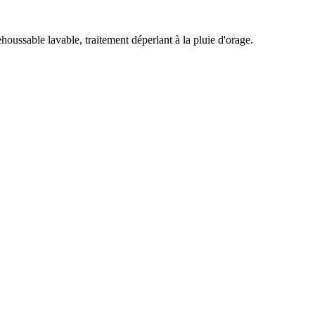
oussable lavable, traitement déperlant à la pluie d'orage.