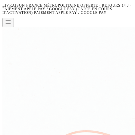
LIVRAISON FRANCE MÉTROPOLITAINE OFFERTE · RETOURS 14 J ·
PAIEMENT APPLE PAY / GOOGLE PAY (CARTE EN COURS
D'ACTIVATION)
PAIEMENT APPLE PAY / GOOGLE PAY