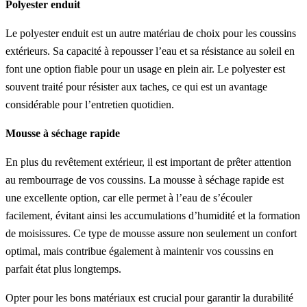
Polyester enduit
Le polyester enduit est un autre matériau de choix pour les coussins
extérieurs. Sa capacité à repousser l’eau et sa résistance au soleil en
font une option fiable pour un usage en plein air. Le polyester est
souvent traité pour résister aux taches, ce qui est un avantage
considérable pour l’entretien quotidien.
Mousse à séchage rapide
En plus du revêtement extérieur, il est important de prêter attention
au rembourrage de vos coussins. La mousse à séchage rapide est
une excellente option, car elle permet à l’eau de s’écouler
facilement, évitant ainsi les accumulations d’humidité et la formation
de moisissures. Ce type de mousse assure non seulement un confort
optimal, mais contribue également à maintenir vos coussins en
parfait état plus longtemps.
Opter pour les bons matériaux est crucial pour garantir la durabilité