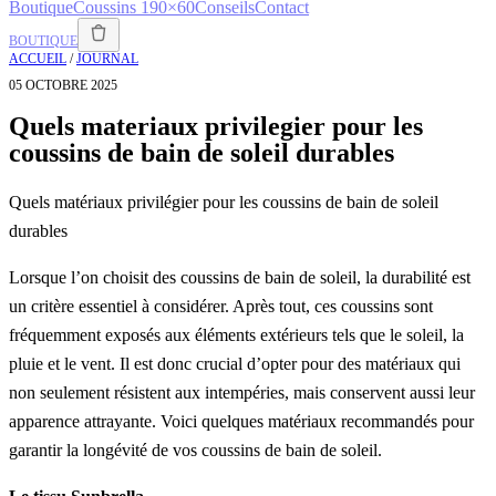
Boutique
Coussins 190×60
Conseils
Contact
BOUTIQUE
ACCUEIL
/
JOURNAL
05 OCTOBRE 2025
Quels materiaux privilegier pour les
coussins de bain de soleil durables
Quels matériaux privilégier pour les coussins de bain de soleil
durables
Lorsque l’on choisit des coussins de bain de soleil, la durabilité est
un critère essentiel à considérer. Après tout, ces coussins sont
fréquemment exposés aux éléments extérieurs tels que le soleil, la
pluie et le vent. Il est donc crucial d’opter pour des matériaux qui
non seulement résistent aux intempéries, mais conservent aussi leur
apparence attrayante. Voici quelques matériaux recommandés pour
garantir la longévité de vos coussins de bain de soleil.