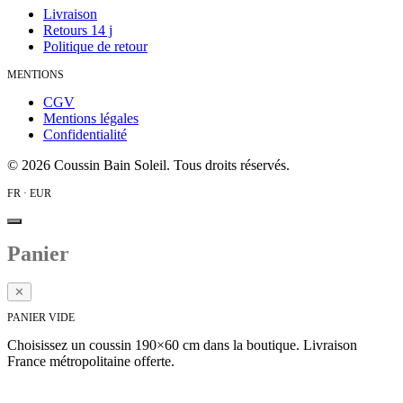
Livraison
Retours 14 j
Politique de retour
MENTIONS
CGV
Mentions légales
Confidentialité
©
2026
Coussin Bain Soleil. Tous droits réservés.
FR · EUR
Panier
✕
PANIER VIDE
Choisissez un coussin 190×60 cm dans la boutique. Livraison
France métropolitaine offerte.