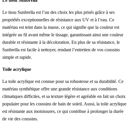
Le tissu Sunbrella
Le tissu Sunbrella est l’un des choix les plus prisés grâce à ses
propriétés exceptionnelles de résistance aux UV et à l’eau. Ce
matériau est teint dans la masse, ce qui signifie que la couleur est
intégrée au fil avant même le tissage, garantissant ainsi une couleur
durable et résistante à la décoloration. En plus de sa résistance, le
Sunbrella est facile à nettoyer, rendant l’entretien de vos coussins
simple et rapide.
Toile acrylique
La toile acrylique est connue pour sa robustesse et sa durabilité. Ce
matériau synthétique offre une grande résistance aux conditions
climatiques difficiles, et sa texture légère et agréable en fait un choix
populaire pour les coussins de bain de soleil. Aussi, la toile acrylique
est résistante aux moisissures, ce qui contribue à prolonger la durée
de vie des coussins.