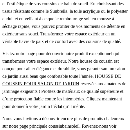
et l’esthétique de vos coussins de bain de soleil. En choisissant des
tissus résistants comme le Sunbrella, la toile acrylique ou le polyester
enduit et en veillant à ce que le rembourrage soit en mousse à
séchage rapide, vous pouvez profiter de vos moments de détente en
extérieur sans souci. Transformez votre espace extérieur en un
véritable havre de paix et de confort avec des coussins de qualité.
Visitez notre page pour découvrir notre produit exceptionnel qui
transformera votre espace extérieur. Notre housse de coussin est
conçue pour allier élégance et durabilité, vous garantissant un salon
de jardin aussi beau que confortable toute l’année.
HOUSSE DE
COUSSIN POUR SALON DE JARDIN
réservée aux amateurs de
jardinage exigeants ! Profitez de matériaux de qualité supérieure et
d’une protection fiable contre les intempéries. Cliquez maintenant
pour donner à votre jardin l’éclat qu’il mérite.
Nous vous invitons à découvrir encore plus de produits chaleureux
sur notre page principale
coussinbainsoleil
. Revenez-nous voir